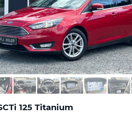
SCTi 125 Titanium