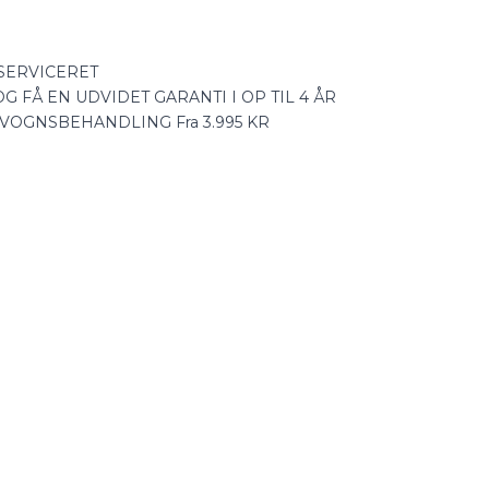
SERVICERET
 FÅ EN UDVIDET GARANTI I OP TIL 4 ÅR
VOGNSBEHANDLING Fra 3.995 KR