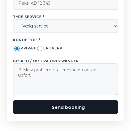
TYPE SERVICE
*
KUNDETYPE
*
PRIVAT
ERHVERV
BESKED / EKSTRA OPLYSNINGER
Send booking