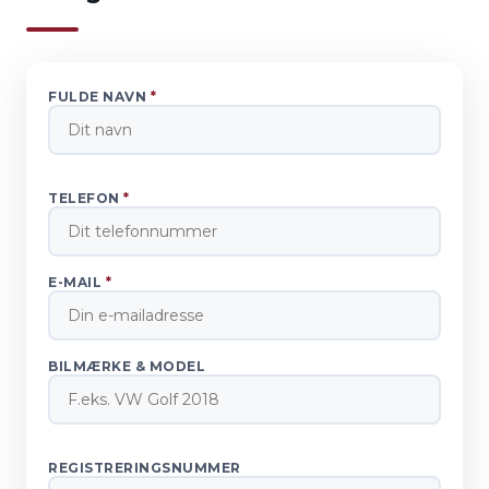
FULDE NAVN
*
TELEFON
*
E-MAIL
*
BILMÆRKE & MODEL
REGISTRERINGSNUMMER