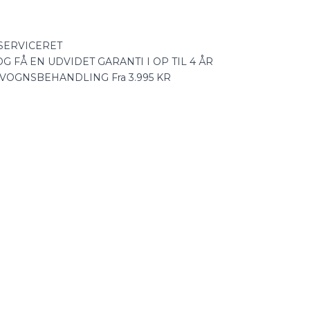
SERVICERET
 FÅ EN UDVIDET GARANTI I OP TIL 4 ÅR
VOGNSBEHANDLING Fra 3.995 KR