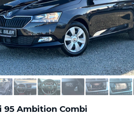
i 95 Ambition Combi