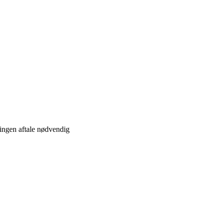
ngen aftale nødvendig