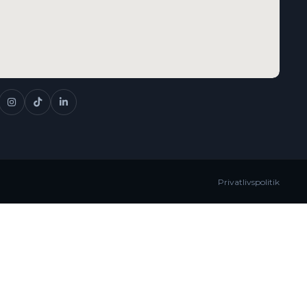
Privatlivspolitik