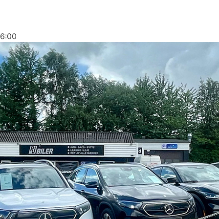
16:00