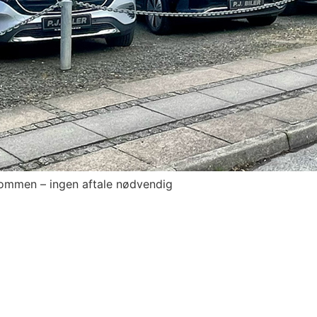
ommen – ingen aftale nødvendig